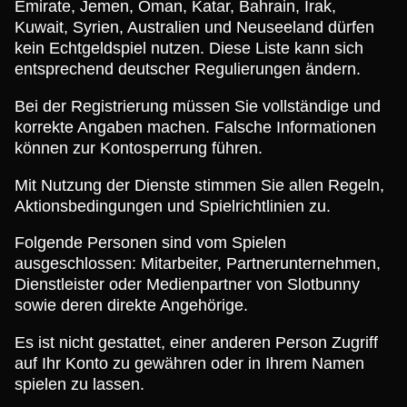
Emirate, Jemen, Oman, Katar, Bahrain, Irak,
Kuwait, Syrien, Australien und Neuseeland dürfen
kein Echtgeldspiel nutzen. Diese Liste kann sich
entsprechend deutscher Regulierungen ändern.
Bei der Registrierung müssen Sie vollständige und
korrekte Angaben machen. Falsche Informationen
können zur Kontosperrung führen.
Mit Nutzung der Dienste stimmen Sie allen Regeln,
Aktionsbedingungen und Spielrichtlinien zu.
Folgende Personen sind vom Spielen
ausgeschlossen: Mitarbeiter, Partnerunternehmen,
Dienstleister oder Medienpartner von Slotbunny
sowie deren direkte Angehörige.
Es ist nicht gestattet, einer anderen Person Zugriff
auf Ihr Konto zu gewähren oder in Ihrem Namen
spielen zu lassen.