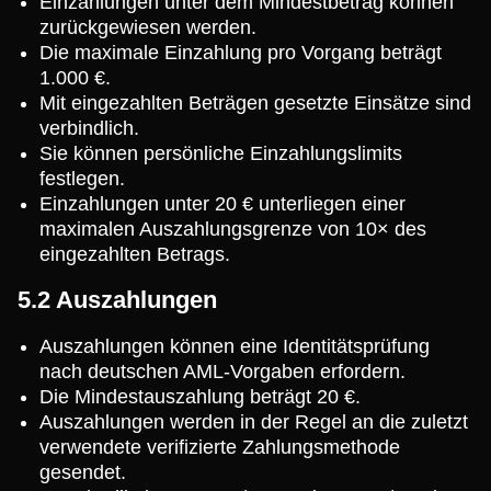
Einzahlungen unter dem Mindestbetrag können
zurückgewiesen werden.
Die maximale Einzahlung pro Vorgang beträgt
1.000 €.
Mit eingezahlten Beträgen gesetzte Einsätze sind
verbindlich.
Sie können persönliche Einzahlungslimits
festlegen.
Einzahlungen unter 20 € unterliegen einer
maximalen Auszahlungsgrenze von 10× des
eingezahlten Betrags.
5.2 Auszahlungen
Auszahlungen können eine Identitätsprüfung
nach deutschen AML-Vorgaben erfordern.
Die Mindestauszahlung beträgt 20 €.
Auszahlungen werden in der Regel an die zuletzt
verwendete verifizierte Zahlungsmethode
gesendet.