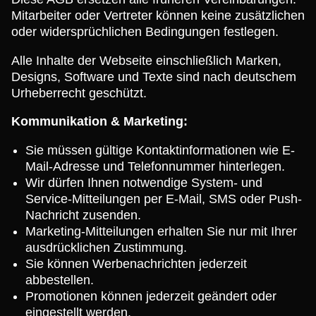
Mitarbeiter oder Vertreter können keine zusätzlichen
oder widersprüchlichen Bedingungen festlegen.
Alle Inhalte der Webseite einschließlich Marken,
Designs, Software und Texte sind nach deutschem
Urheberrecht geschützt.
Kommunikation & Marketing:
Sie müssen gültige Kontaktinformationen wie E-
Mail-Adresse und Telefonnummer hinterlegen.
Wir dürfen Ihnen notwendige System- und
Service-Mitteilungen per E-Mail, SMS oder Push-
Nachricht zusenden.
Marketing-Mitteilungen erhalten Sie nur mit Ihrer
ausdrücklichen Zustimmung.
Sie können Werbenachrichten jederzeit
abbestellen.
Promotionen können jederzeit geändert oder
eingestellt werden.