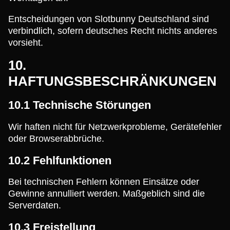
Entscheidungen von Slotbunny Deutschland sind
verbindlich, sofern deutsches Recht nichts anderes
vorsieht.
10.
HAFTUNGSBESCHRÄNKUNGEN
10.1 Technische Störungen
Wir haften nicht für Netzwerkprobleme, Gerätefehler
oder Browserabbrüche.
10.2 Fehlfunktionen
Bei technischen Fehlern können Einsätze oder
Gewinne annulliert werden. Maßgeblich sind die
Serverdaten.
10.3 Freistellung