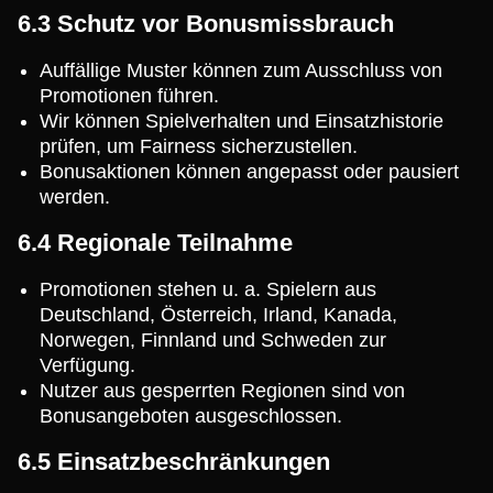
6.3 Schutz vor Bonusmissbrauch
Auffällige Muster können zum Ausschluss von
Promotionen führen.
Wir können Spielverhalten und Einsatzhistorie
prüfen, um Fairness sicherzustellen.
Bonusaktionen können angepasst oder pausiert
werden.
6.4 Regionale Teilnahme
Promotionen stehen u. a. Spielern aus
Deutschland, Österreich, Irland, Kanada,
Norwegen, Finnland und Schweden zur
Verfügung.
Nutzer aus gesperrten Regionen sind von
Bonusangeboten ausgeschlossen.
6.5 Einsatzbeschränkungen